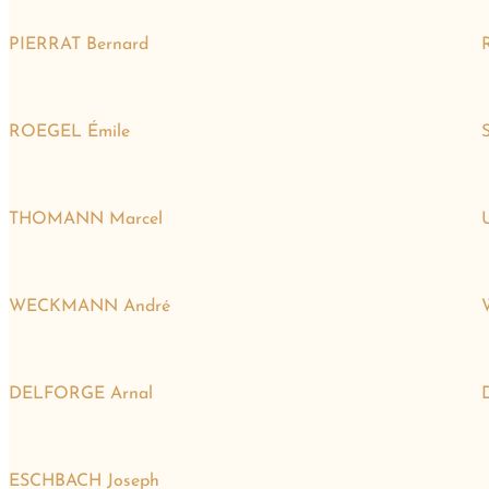
PIERRAT Bernard
ROEGEL Émile
THOMANN Marcel
WECKMANN André
DELFORGE Arnal
ESCHBACH Joseph