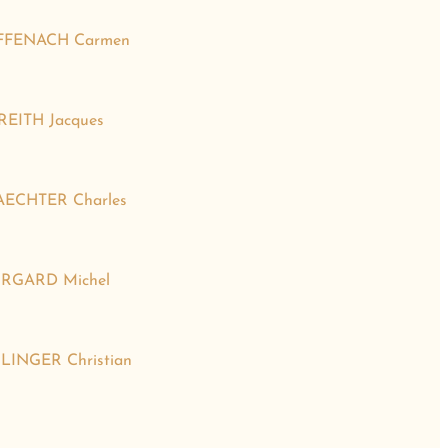
FFENACH Carmen
REITH Jacques
ECHTER Charles
RGARD Michel
LINGER Christian