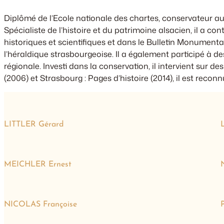
Diplômé de l’Ecole nationale des chartes, conservateur au
Spécialiste de l’histoire et du patrimoine alsacien, il a c
historiques et scientifiques
et dans le
Bulletin Monumenta
l’héraldique strasbourgeoise. Il a également participé à de
régionale. Investi dans la conservation, il intervient sur 
(2006) et
Strasbourg : Pages d’histoire
(2014), il est recon
LITTLER Gérard
MEICHLER Ernest
NICOLAS Françoise