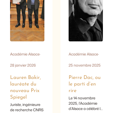
Académie Alsace
·
Académie Alsace
·
28 janvier 2026
25 novembre 2025
Lauren Bakir,
Pierre Dac, ou
lauréate du
le parti d’en
nouveau Prix
rire
Spiegel
Le 14 novembre
2025, l’Académie
Juriste, ingénieure
d’Alsace a célébré le
de recherche CNRS